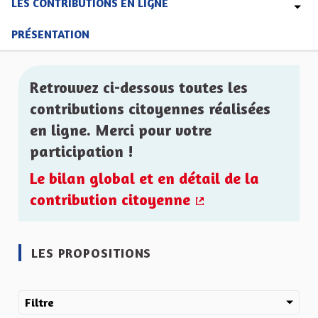
LES CONTRIBUTIONS EN LIGNE
PRÉSENTATION
Retrouvez ci-dessous toutes les
contributions citoyennes réalisées
en ligne. Merci pour votre
participation !
Le bilan global et en détail de la
contribution citoyenne
(Lien externe)
LES PROPOSITIONS
Filtre