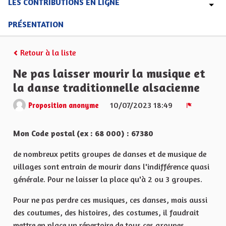
LES CONTRIBUTIONS EN LIGNE
PRÉSENTATION
Retour à la liste
Ne pas laisser mourir la musique et
la danse traditionnelle alsacienne
10/07/2023 18:49
Proposition anonyme
Signaler
Mon Code postal (ex : 68 000) : 67380
de nombreux petits groupes de danses et de musique de
villages sont entrain de mourir dans l'indifférence quasi
générale. Pour ne laisser la place qu'à 2 ou 3 groupes.
Pour ne pas perdre ces musiques, ces danses, mais aussi
des coutumes, des histoires, des costumes, il faudrait
mettre en place un répertoire de tous ces groupes,