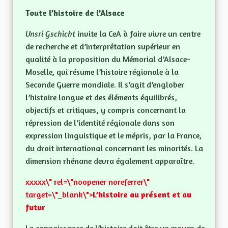
Toute l’histoire de l’Alsace
Unsri Gschìcht
invite la CeA à faire vivre un centre
de recherche et d’interprétation supérieur en
qualité à la proposition du Mémorial d’Alsace-
Moselle, qui résume l’histoire régionale à la
Seconde Guerre mondiale. Il s’agit d’englober
l’histoire longue et des éléments équilibrés,
objectifs et critiques, y compris concernant la
répression de l’identité régionale dans son
expression linguistique et le mépris, par la France,
du droit international concernant les minorités. La
dimension rhénane devra également apparaître.
xxxxx\" rel=\"noopener noreferrer\"
target=\"_blank\">
L’histoire au présent et au
futur