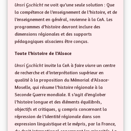
Unsri Gschìcht
ne voit qu’une seule solution : Que
la compétence de l’enseignement de l’histoire, et de
l’enseignement en général, revienne à la CeA. Les
programmes d’histoire devront inclure des
dimensions régionales et des supports
pédagogiques alsaciens être conçus.
Toute l’histoire de l’Alsace
Unsri Gschìcht
invite la CeA à faire vivre un centre
de recherche et d’interprétation supérieur en
qualité à la proposition du Mémorial d’Alsace-
Moselle, qui résume l’histoire régionale à la
Seconde Guerre mondiale. Il s’agit d’englober
l’histoire longue et des éléments équilibrés,
objectifs et critiques, y compris concernant la
répression de l’identité régionale dans son
expression linguistique et le mépris, par la France,