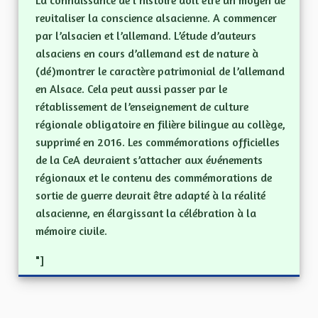
La connaissance de l’histoire doit être un moyen de
revitaliser la conscience alsacienne. A commencer
par l’alsacien et l’allemand. L’étude d’auteurs
alsaciens en cours d’allemand est de nature à
(dé)montrer le caractère patrimonial de l’allemand
en Alsace. Cela peut aussi passer par le
rétablissement de l’enseignement de culture
régionale obligatoire en filière bilingue au collège,
supprimé en 2016. Les commémorations officielles
de la CeA devraient s’attacher aux événements
régionaux et le contenu des commémorations de
sortie de guerre devrait être adapté à la réalité
alsacienne, en élargissant la célébration à la
mémoire civile.
"]