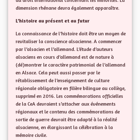
du droit international concernant les minorités. La
dimension rhénane devra également apparaître.
L’histoire au présent et au futur
La connaissance de l’histoire doit être un moyen de
revitaliser la conscience alsacienne. A commencer
par l’alsacien et l’allemand. L’étude d’auteurs
alsaciens en cours d’allemand est de nature à
(dé)montrer le caractère patrimonial de l’allemand
en Alsace. Cela peut aussi passer par le
rétablissement de l’enseignement de culture
régionale obligatoire en filière bilingue au collège,
supprimé en 2016. Les commémorations officielles
de la CeA devraient s’attacher aux événements
régionaux et le contenu des commémorations de
sortie de guerre devrait être adapté à la réalité
alsacienne, en élargissant la célébration à la
mémoire civile.