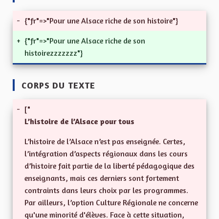
-
{"fr"=>"Pour une Alsace riche de son histoire"}
+
{"fr"=>"Pour une Alsace riche de son
histoirezzzzzzz"}
CORPS DU TEXTE
-
["
L’histoire de l’Alsace pour tous
L’histoire de l’Alsace n’est pas enseignée. Certes,
l’intégration d’aspects régionaux dans les cours
d’histoire fait partie de la liberté pédagogique des
enseignants, mais ces derniers sont fortement
contraints dans leurs choix par les programmes.
Par ailleurs, l’option Culture Régionale ne concerne
qu'une minorité d'élèves. Face à cette situation,