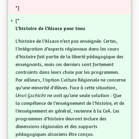
"]
+
["
L’histoire de l’Alsace pour tous
L’histoire de l’Alsace n’est pas enseignée. Certes,
l’intégration d’aspects régionaux dans les cours
d’histoire fait partie de la liberté pédagogique des
enseignants, mais ces derniers sont fortement
contraints dans leurs choix par les programmes.
Par ailleurs, l’option Culture Régionale ne concerne
qu'une minorité d'élèves. Face à cette situation,
Unsri Gschìcht
ne voit qu’une seule solution : Que
la compétence de l’enseignement de l’histoire, et de
l’enseignement en général, revienne à la CeA. Les
programmes d’histoire devront inclure des
dimensions régionales et des supports
pédagogiques alsaciens être conçus.