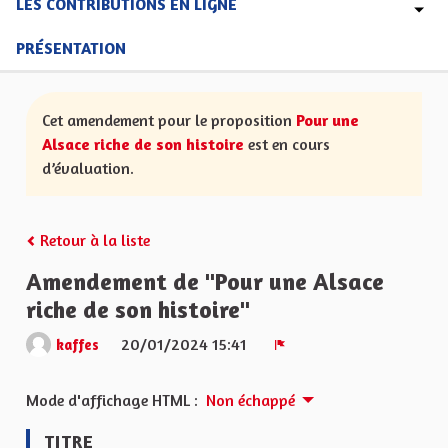
LES CONTRIBUTIONS EN LIGNE
PRÉSENTATION
Cet amendement pour le proposition
Pour une
Alsace riche de son histoire
est en cours
d’évaluation.
Retour à la liste
Amendement de "Pour une Alsace
riche de son histoire"
20/01/2024 15:41
kaffes
Signaler
Mode d'affichage HTML :
Non échappé
TITRE