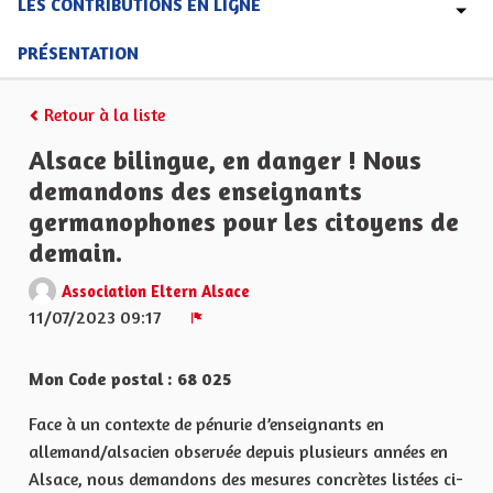
LES CONTRIBUTIONS EN LIGNE
PRÉSENTATION
Retour à la liste
Alsace bilingue, en danger ! Nous
demandons des enseignants
germanophones pour les citoyens de
demain.
Association Eltern Alsace
11/07/2023 09:17
Signaler
Mon Code postal : 68 025
Face à un contexte de pénurie d’enseignants en
allemand/alsacien observée depuis plusieurs années en
Alsace, nous demandons des mesures concrètes listées ci-