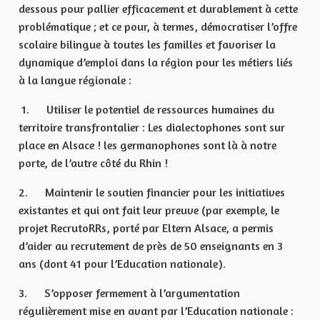
dessous pour pallier efficacement et durablement à cette
problématique ; et ce pour, à termes, démocratiser l’offre
scolaire bilingue à toutes les familles et favoriser la
dynamique d’emploi dans la région pour les métiers liés
à la langue régionale :
1. Utiliser le potentiel de ressources humaines du
territoire transfrontalier : Les dialectophones sont sur
place en Alsace ! les germanophones sont là à notre
porte, de l’autre côté du Rhin !
2. Maintenir le soutien financier pour les initiatives
existantes et qui ont fait leur preuve (par exemple, le
projet RecrutoRRs, porté par Eltern Alsace, a permis
d’aider au recrutement de près de 50 enseignants en 3
ans (dont 41 pour l’Education nationale).
3. S’opposer fermement à l’argumentation
régulièrement mise en avant par l’Education nationale :