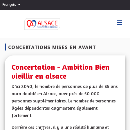
Français
Choisir la langue
Sprache wählen
CONCERTATIONS MISES EN AVANT
Concertation - Ambition Bien
vieillir en alsace
D’ici 2040, le nombre de personnes de plus de 85 ans
aura doublé en Alsace, avec près de 50 000
personnes supplémentaires. Le nombre de personnes
âgées dépendantes augmentera également
fortement.
Derrière ces chiffres, il y a une réalité humaine et