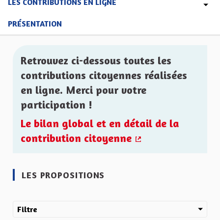
LES CONTRIBUTIONS EN LIGNE
PRÉSENTATION
Retrouvez ci-dessous toutes les
contributions citoyennes réalisées
en ligne. Merci pour votre
participation !
Le bilan global et en détail de la
contribution citoyenne
(Lien externe)
LES PROPOSITIONS
Filtre