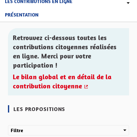
LES CONTRIBUTIONS EN LIGNE
PRÉSENTATION
Retrouvez ci-dessous toutes les
contributions citoyennes réalisées
en ligne. Merci pour votre
participation !
Le bilan global et en détail de la
contribution citoyenne
(Lien externe)
LES PROPOSITIONS
Filtre