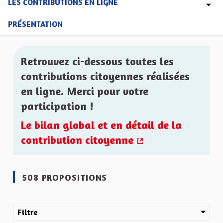
LES CONTRIBUTIONS EN LIGNE
PRÉSENTATION
Retrouvez ci-dessous toutes les
contributions citoyennes réalisées
en ligne. Merci pour votre
participation !
Le bilan global et en détail de la
contribution citoyenne
(Lien externe)
508 PROPOSITIONS
Filtre