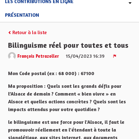
LES CONTRIBUTIONS EN LIGNE
PRÉSENTATION
Retour à la liste
Bilinguisme réel pour toutes et tous
15/04/2023 16:39
François Petrazoller
Signaler
Mon Code postal (ex : 68 000) : 67100
Ma proposition : Quels sont les grands défis pour
l’Alsace de demain ? Comment « bien vivre » en
Alsace et quelles actions concrètes ? Quels sont les
impacts attendus pour votre quotidien ?
le bilinguisme est une force pour l'Alsace, il faut le
promouvoir réellement en l'étendant à toute la
signalétique, aux sites internet, aux documents