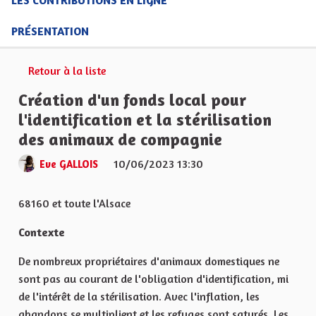
PRÉSENTATION
Retour à la liste
Création d'un fonds local pour
l'identification et la stérilisation
des animaux de compagnie
10/06/2023 13:30
Eve GALLOIS
Signaler
68160 et toute l'Alsace
Contexte
De nombreux propriétaires d'animaux domestiques ne
sont pas au courant de l'obligation d'identification, mi
de l'intérêt de la stérilisation. Avec l'inflation, les
abandons se multiplient et les refuges sont saturés. Les