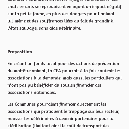
chats errants se reproduisent en ayant un impact négatif
sur la petite faune, en plus des dangers pour l'animal
lui-même et des souffrances liées au fait de grandir à
l'état sauvage, sans aide vétérinaire.
Proposition
En créant un fonds local pour des actions de prévention
du mal-être animal, la CEA pourrait à la fois soutenir les
associations à la demande, mais aussi les particuliers qui
n'ont pas pu bénéficier du soutien financier des
associations nationales.
Les Communes pourraient financer directement les
associations qui pratiquent le trappage sur leur secteur,
pousser les vétérinaires à devenir partenaires pour la
stérilisation (limitant ainsi le coût de transport des