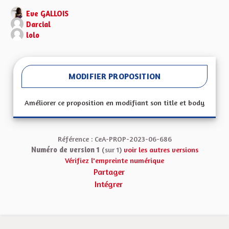
Eve GALLOIS
Darcial
lolo
MODIFIER PROPOSITION
Améliorer ce proposition en modifiant son title et body
Référence : CeA-PROP-2023-06-686
Numéro de version 1
(sur 1)
voir les autres versions
Vérifiez l'empreinte numérique
Partager
Intégrer