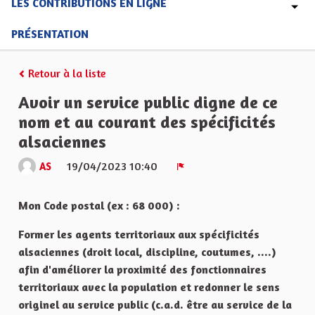
LES CONTRIBUTIONS EN LIGNE
PRÉSENTATION
Retour à la liste
Avoir un service public digne de ce
nom et au courant des spécificités
alsaciennes
19/04/2023 10:40
AS
Signaler
Mon Code postal (ex : 68 000) :
Former les agents territoriaux aux spécificités
alsaciennes (droit local, discipline, coutumes, ....)
afin d'améliorer la proximité des fonctionnaires
territoriaux avec la population et redonner le sens
originel au service public (c.a.d. être au service de la