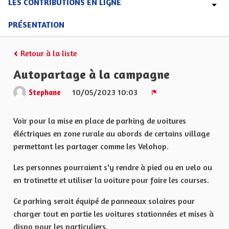
LES CONTRIBUTIONS EN LIGNE
PRÉSENTATION
Retour à la liste
Autopartage à la campagne
10/05/2023 10:03
Stephane
Signaler
Voir pour la mise en place de parking de voitures
éléctriques en zone rurale au abords de certains village
permettant les partager comme les Velohop.
Les personnes pourraient s'y rendre à pied ou en velo ou
en trotinette et utiliser la voiture pour faire les courses.
Ce parking serait équipé de panneaux solaires pour
charger tout en partie les voitures stationnées et mises à
dispo pour les particuliers.