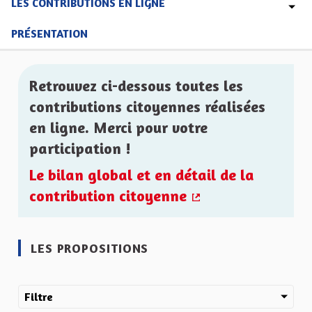
LES CONTRIBUTIONS EN LIGNE
PRÉSENTATION
Retrouvez ci-dessous toutes les
contributions citoyennes réalisées
en ligne. Merci pour votre
participation !
Le bilan global et en détail de la
contribution citoyenne
(Lien externe)
LES PROPOSITIONS
Filtre