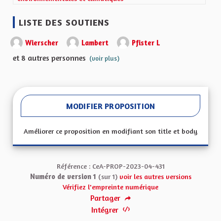
LISTE DES SOUTIENS
Wierscher
Lambert
Pfister L
et 8 autres personnes
(voir plus)
MODIFIER PROPOSITION
Améliorer ce proposition en modifiant son title et body
Référence : CeA-PROP-2023-04-431
Numéro de version 1
(sur 1)
voir les autres versions
Vérifiez l'empreinte numérique
Partager
Intégrer