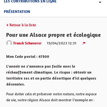
LES CONTRIBUTIONS EN LIGNE
PRÉSENTATION
Retour à la liste
Pour une Alsace propre et écologique
19/04/2023 12:31
Franck Schwoerer
Signaler
Mon Code postal : 67500
L'avenir ne s'annonce pas facile avec le
réchauffement climatique. Le risque : obtenir un
territoire sec et en partie désertique d'ici quelques
décennies.
Pour éviter cela et préserver notre nature, notre espace
de vie, notre région Alsace doit montrer l'exemple en :