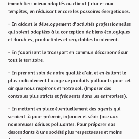
immobiliers mieux adaptés au climat futur et aux
tempêtes, en réduisant encore les passoires énergetiques.
- En aidant le développement d'activités professionnelles
qui soient adaptées à la conception de biens écologiques
et durables, productibles et recyclables localement.
- En favorisant le transport en commun décarbonné sur
tout le territoire.
- En prenant soin de notre qualité d'air, et en évitant le
plus radicalement l'usage de produits polluants pour cet
air que nous respirons et notre sol. (Imposer des
controles plus stricts et fréquents dans les entreprises).
- En mettant en place éventuellement des agents qui
seraient là pour prévenir, informer et sévir face aux
nombreuses dérives polluantes. Pour préparer nos
descendants à une société plus respectueuse et moins