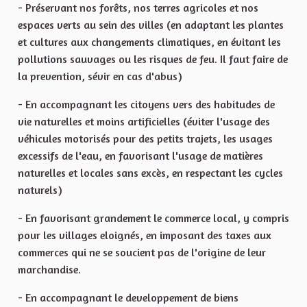
- Préservant nos forêts, nos terres agricoles et nos
espaces verts au sein des villes (en adaptant les plantes
et cultures aux changements climatiques, en évitant les
pollutions sauvages ou les risques de feu. Il faut faire de
la prevention, sévir en cas d'abus)
- En accompagnant les citoyens vers des habitudes de
vie naturelles et moins artificielles (éviter l'usage des
véhicules motorisés pour des petits trajets, les usages
excessifs de l'eau, en favorisant l'usage de matières
naturelles et locales sans excès, en respectant les cycles
naturels)
- En favorisant grandement le commerce local, y compris
pour les villages eloignés, en imposant des taxes aux
commerces qui ne se soucient pas de l'origine de leur
marchandise.
- En accompagnant le developpement de biens