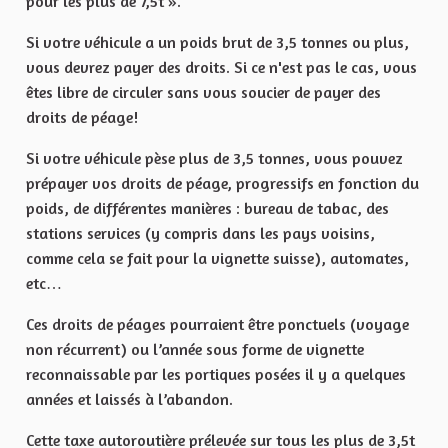
pour les plus de 7,5t ».
Si votre véhicule a un poids brut de 3,5 tonnes ou plus,
vous devrez payer des droits. Si ce n'est pas le cas, vous
êtes libre de circuler sans vous soucier de payer des
droits de péage!
Si votre véhicule pèse plus de 3,5 tonnes, vous pouvez
prépayer vos droits de péage, progressifs en fonction du
poids, de différentes manières : bureau de tabac, des
stations services (y compris dans les pays voisins,
comme cela se fait pour la vignette suisse), automates,
etc…
Ces droits de péages pourraient être ponctuels (voyage
non récurrent) ou l’année sous forme de vignette
reconnaissable par les portiques posées il y a quelques
années et laissés à l’abandon.
Cette taxe autoroutière prélevée sur tous les plus de 3,5t