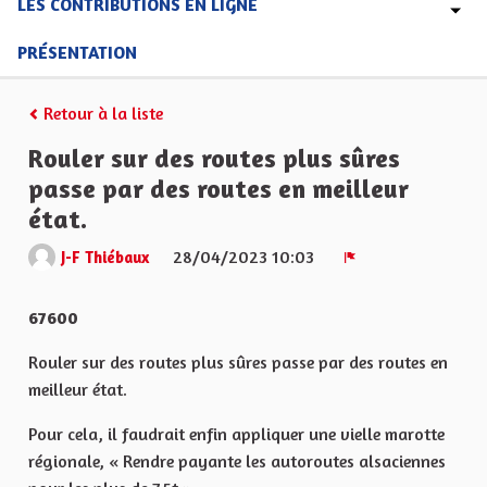
LES CONTRIBUTIONS EN LIGNE
PRÉSENTATION
Retour à la liste
Rouler sur des routes plus sûres
passe par des routes en meilleur
état.
28/04/2023 10:03
J-F Thiébaux
Signaler
67600
Rouler sur des routes plus sûres passe par des routes en
meilleur état.
Pour cela, il faudrait enfin appliquer une vielle marotte
régionale, « Rendre payante les autoroutes alsaciennes