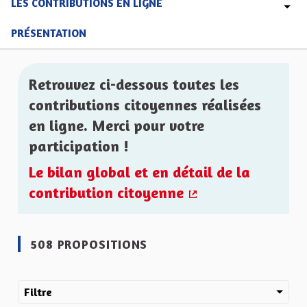
LES CONTRIBUTIONS EN LIGNE
PRÉSENTATION
Retrouvez ci-dessous toutes les
contributions citoyennes réalisées
en ligne. Merci pour votre
participation !
Le bilan global et en détail de la
contribution citoyenne
(Lien externe)
508 PROPOSITIONS
Filtre