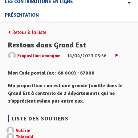
LES CONTRIBUTIONS EN LIGNE
PRÉSENTATION
Retour à la liste
Restons dans Grand Est
14/04/2023 05:56
Proposition anonyme
Signaler
Mon Code postal (ex : 68 000) : 67000
Ma proposition : on est une grande famille dans le
Grand Est à contrario de 2 départements qui ne
s’apprécient même pas entre eux.
LISTE DES SOUTIENS
Valérie
Thiebold