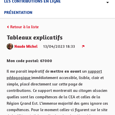
LES CONTRIBUTIONS EN LIGNE
PRÉSENTATION
Retour à la liste
Tableaux explicatifs
13/04/2023 18:33
Naudo Michel
Signaler
Mon code postal: 67000
Il me parait impératif de
mettre en avant
un
support
pédagogique
immédiatement accessible, lisible, clair et
simple, placé directement sur cette page de
contributions. Ce support montrerait au citoyen alsacien
quelles sont les compétences de la CEA et celles de la
Région Grand Est. L'immense majorité des gens ignore ces
compétences. Pour le moment celles-ci figurent sur le site