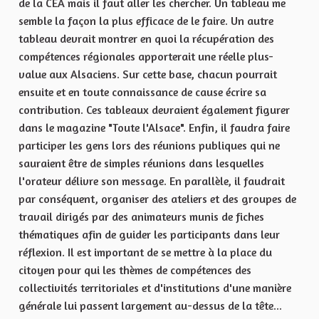
de la CEA mais il faut aller les chercher. Un tableau me
semble la façon la plus efficace de le faire. Un autre
tableau devrait montrer en quoi la récupération des
compétences régionales apporterait une réelle plus-
value aux Alsaciens. Sur cette base, chacun pourrait
ensuite et en toute connaissance de cause écrire sa
contribution. Ces tableaux devraient également figurer
dans le magazine "Toute l'Alsace". Enfin, il faudra faire
participer les gens lors des réunions publiques qui ne
sauraient être de simples réunions dans lesquelles
l'orateur délivre son message. En parallèle, il faudrait
par conséquent, organiser des ateliers et des groupes de
travail dirigés par des animateurs munis de fiches
thématiques afin de guider les participants dans leur
réflexion. Il est important de se mettre à la place du
citoyen pour qui les thèmes de compétences des
collectivités territoriales et d'institutions d'une manière
générale lui passent largement au-dessus de la tête...