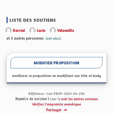
LISTE DES SOUTIENS
Darcial
Lucie
Valvanille
et 3 autres personnes
(voir plus)
MODIFIER PROPOSITION
Améliorer ce proposition en modifiant son title et body
Référence : CeA-PROP-2023-04-256
Numéro de version 1
(sur 1)
voir les autres versions
Vérifiez l'empreinte numérique
Partager