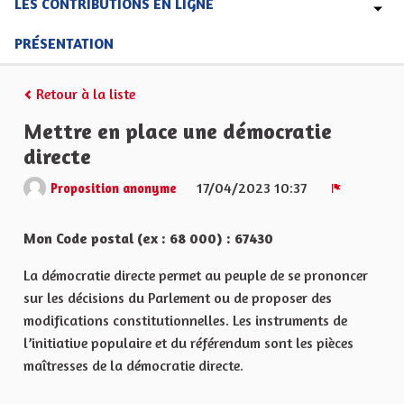
LES CONTRIBUTIONS EN LIGNE
PRÉSENTATION
Retour à la liste
Mettre en place une démocratie
directe
17/04/2023 10:37
Proposition anonyme
Signaler
Mon Code postal (ex : 68 000) : 67430
La démocratie directe permet au peuple de se prononcer
sur les décisions du Parlement ou de proposer des
modifications constitutionnelles. Les instruments de
l’initiative populaire et du référendum sont les pièces
maîtresses de la démocratie directe.