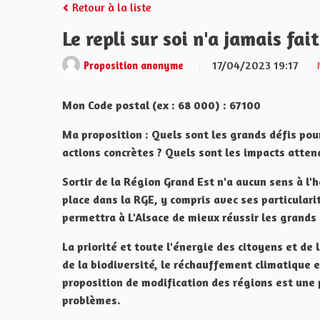
Retour à la liste
Le repli sur soi n'a jamais fait
17/04/2023 19:17
Proposition anonyme
Mon Code postal (ex : 68 000) : 67100
Ma proposition : Quels sont les grands défis pou
actions concrètes ? Quels sont les impacts atten
Sortir de la Région Grand Est n'a aucun sens à l'
place dans la RGE, y compris avec ses particularit
permettra à L'Alsace de mieux réussir les grands 
La priorité et toute l'énergie des citoyens et de l
de la biodiversité, le réchauffement climatique 
proposition de modification des régions est une 
problèmes.