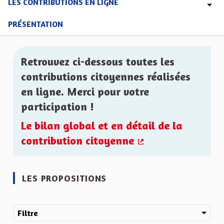
LES CONTRIBUTIONS EN LIGNE
PRÉSENTATION
Retrouvez ci-dessous toutes les
contributions citoyennes réalisées
en ligne. Merci pour votre
participation !
Le bilan global et en détail de la
contribution citoyenne
(Lien externe)
LES PROPOSITIONS
Filtre