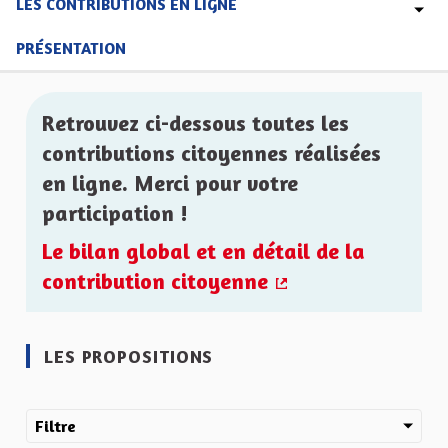
LES CONTRIBUTIONS EN LIGNE
PRÉSENTATION
Retrouvez ci-dessous toutes les
contributions citoyennes réalisées
en ligne. Merci pour votre
participation !
Le bilan global et en détail de la
contribution citoyenne
(Lien externe)
LES PROPOSITIONS
Filtre