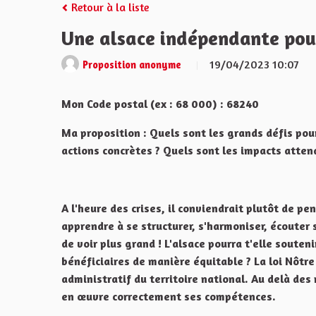
Retour à la liste
Une alsace indépendante pour
19/04/2023 10:07
Proposition anonyme
Mon Code postal (ex : 68 000) : 68240
Ma proposition : Quels sont les grands défis pou
actions concrètes ? Quels sont les impacts atten
A l'heure des crises, il conviendrait plutôt de pen
apprendre à se structurer, s'harmoniser, écouter 
de voir plus grand ! L'alsace pourra t'elle soutenir
bénéficiaires de manière équitable ? La loi Nôtr
administratif du territoire national. Au delà de
en œuvre correctement ses compétences.