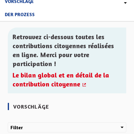
VORSCHLÄGE
DER PROZESS
Retrouvez ci-dessous toutes les
contributions citoyennes réalisées
en ligne. Merci pour votre
participation !
Le bilan global et en détail de la
contribution citoyenne
(Externer Link)
VORSCHLÄGE
Filter