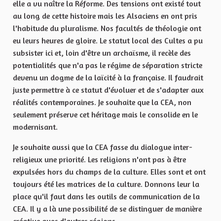
elle a vu naître la Réforme. Des tensions ont existé tout
au long de cette histoire mais les Alsaciens en ont pris
l'habitude du pluralisme. Nos facultés de théologie ont
eu leurs heures de gloire. Le statut local des Cultes a pu
subsister ici et, loin d'être un archaïsme, il recèle des
potentialités que n'a pas le régime de séparation stricte
devenu un dogme de la laïcité à la française. Il faudrait
juste permettre à ce statut d'évoluer et de s'adapter aux
réalités contemporaines. Je souhaite que la CEA, non
seulement préserve cet héritage mais le consolide en le
modernisant.
Je souhaite aussi que la CEA fasse du dialogue inter-
religieux une priorité. Les religions n'ont pas à être
expulsées hors du champs de la culture. Elles sont et ont
toujours été les matrices de la culture. Donnons leur la
place qu'il faut dans les outils de communication de la
CEA. Il y a là une possibilité de se distinguer de manière