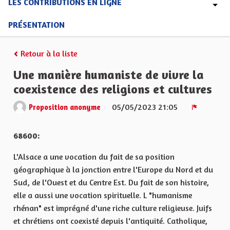
LES CONTRIBUTIONS EN LIGNE
PRÉSENTATION
Retour à la liste
Une manière humaniste de vivre la
coexistence des religions et cultures
05/05/2023 21:05
Proposition anonyme
Signaler
68600:
L'Alsace a une vocation du fait de sa position
géographique à la jonction entre l'Europe du Nord et du
Sud, de l'Ouest et du Centre Est. Du fait de son histoire,
elle a aussi une vocation spirituelle. L "humanisme
rhénan" est imprégné d'une riche culture religieuse. Juifs
et chrétiens ont coexisté depuis l'antiquité. Catholique,