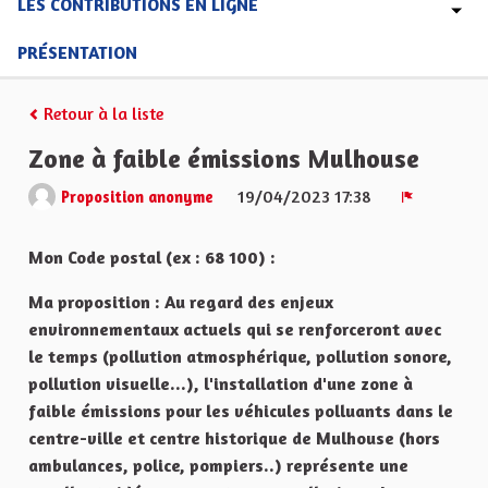
LES CONTRIBUTIONS EN LIGNE
PRÉSENTATION
Retour à la liste
Zone à faible émissions Mulhouse
19/04/2023 17:38
Proposition anonyme
Signaler
Mon Code postal (ex : 68 100) :
Ma proposition : Au regard des enjeux
environnementaux actuels qui se renforceront avec
le temps (pollution atmosphérique, pollution sonore,
pollution visuelle...), l'installation d'une zone à
faible émissions pour les véhicules polluants dans le
centre-ville et centre historique de Mulhouse (hors
ambulances, police, pompiers..) représente une