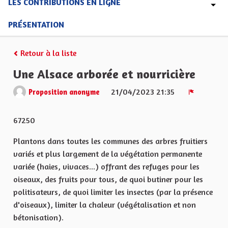
LES CONTRIBUTIONS EN LIGNE
PRÉSENTATION
Retour à la liste
Une Alsace arborée et nourricière
21/04/2023 21:35
Proposition anonyme
Signaler
67250
Plantons dans toutes les communes des arbres fruitiers
variés et plus largement de la végétation permanente
variée (haies, vivaces...) offrant des refuges pour les
oiseaux, des fruits pour tous, de quoi butiner pour les
politisateurs, de quoi limiter les insectes (par la présence
d'oiseaux), limiter la chaleur (végétalisation et non
bétonisation).