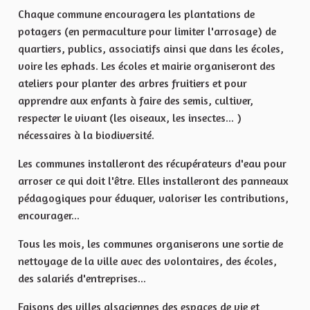
Chaque commune encouragera les plantations de
potagers (en permaculture pour limiter l'arrosage) de
quartiers, publics, associatifs ainsi que dans les écoles,
voire les ephads. Les écoles et mairie organiseront des
ateliers pour planter des arbres fruitiers et pour
apprendre aux enfants à faire des semis, cultiver,
respecter le vivant (les oiseaux, les insectes... )
nécessaires à la biodiversité.
Les communes installeront des récupérateurs d'eau pour
arroser ce qui doit l'être. Elles installeront des panneaux
pédagogiques pour éduquer, valoriser les contributions,
encourager...
Tous les mois, les communes organiserons une sortie de
nettoyage de la ville avec des volontaires, des écoles,
des salariés d'entreprises...
Faisons des villes alsaciennes des espaces de vie et