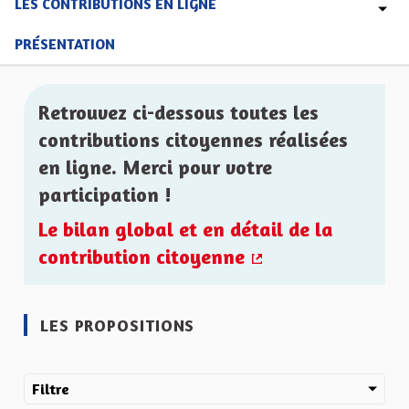
LES CONTRIBUTIONS EN LIGNE
PRÉSENTATION
Retrouvez ci-dessous toutes les
contributions citoyennes réalisées
en ligne. Merci pour votre
participation !
Le bilan global et en détail de la
contribution citoyenne
(Lien externe)
LES PROPOSITIONS
Filtre