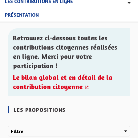
LES CONTRIBUTIONS EN LIGNE
PRÉSENTATION
Retrouvez ci-dessous toutes les
contributions citoyennes réalisées
en ligne. Merci pour votre
participation !
Le bilan global et en détail de la
contribution citoyenne
(Lien externe)
LES PROPOSITIONS
Filtre