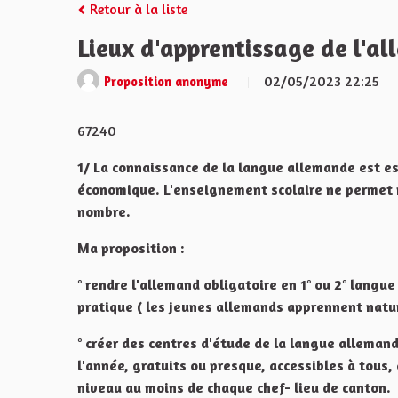
Retour à la liste
Lieux d'apprentissage de l'al
02/05/2023 22:25
Proposition anonyme
67240
1/ La connaissance de la langue allemande est esse
économique. L'enseignement scolaire ne permet 
nombre.
Ma proposition :
° rendre l'allemand obligatoire en 1° ou 2° langu
pratique ( les jeunes allemands apprennent natu
° créer des centres d'étude de la langue alleman
l'année, gratuits ou presque, accessibles à tous
niveau au moins de chaque chef- lieu de canton.