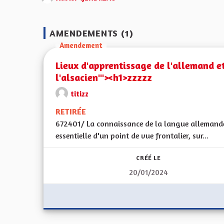
AMENDEMENTS (1)
Amendement
Lieux d'apprentissage de l'allemand e
l'alsacien'"><h1>zzzzz
titizz
RETIRÉE
672401/ La connaissance de la langue allemande
essentielle d'un point de vue frontalier, sur...
CRÉÉ LE
20/01/2024