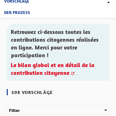
VORSCHLÄGE
DER PROZESS
Retrouvez ci-dessous toutes les
contributions citoyennes réalisées
en ligne. Merci pour votre
participation !
Le bilan global et en détail de la
contribution citoyenne
(Externer Link)
508 VORSCHLÄGE
Filter