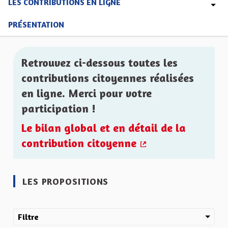
LES CONTRIBUTIONS EN LIGNE
PRÉSENTATION
Retrouvez ci-dessous toutes les
contributions citoyennes réalisées
en ligne. Merci pour votre
participation !
Le bilan global et en détail de la
contribution citoyenne
(Lien externe)
LES PROPOSITIONS
Filtre