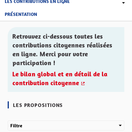
LES CONTRIBUTIONS EN LIGNE
PRÉSENTATION
Retrouvez ci-dessous toutes les
contributions citoyennes réalisées
en ligne. Merci pour votre
participation !
Le bilan global et en détail de la
contribution citoyenne
(Lien externe)
LES PROPOSITIONS
Filtre