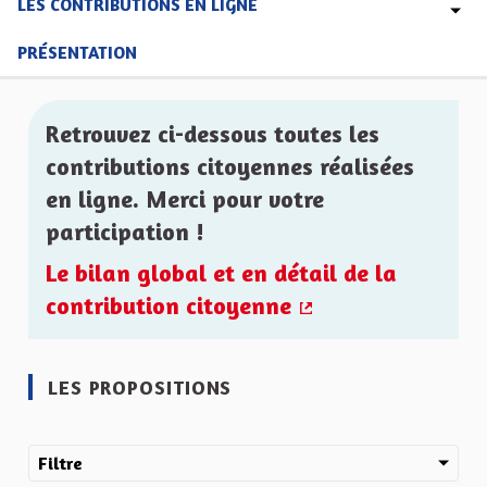
LES CONTRIBUTIONS EN LIGNE
PRÉSENTATION
Retrouvez ci-dessous toutes les
contributions citoyennes réalisées
en ligne. Merci pour votre
participation !
Le bilan global et en détail de la
contribution citoyenne
(Lien externe)
LES PROPOSITIONS
Filtre