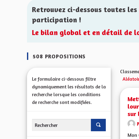
Retrouvez ci-dessous toutes les 
participation !
Le bilan global et en détail de 
508 PROPOSITIONS
Classeme
Le formulaire ci-dessous filtre
Aléatoi
dynamiquement les résultats de la
recherche lorsque les conditions
Mett
de recherche sont modifiées.
lour
sur 
Mon C