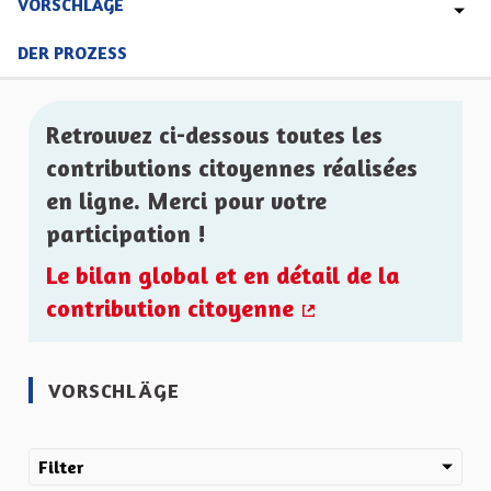
VORSCHLÄGE
DER PROZESS
Retrouvez ci-dessous toutes les
contributions citoyennes réalisées
en ligne. Merci pour votre
participation !
Le bilan global et en détail de la
contribution citoyenne
(Externer Link)
VORSCHLÄGE
Filter