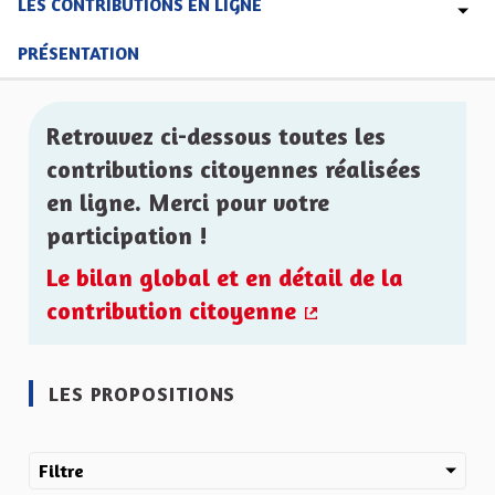
LES CONTRIBUTIONS EN LIGNE
PRÉSENTATION
Retrouvez ci-dessous toutes les
contributions citoyennes réalisées
en ligne. Merci pour votre
participation !
Le bilan global et en détail de la
contribution citoyenne
(Lien externe)
LES PROPOSITIONS
Filtre