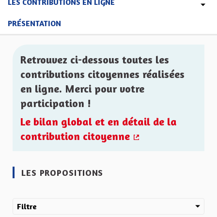
LES CONTRIBUTIONS EN LIGNE
PRÉSENTATION
Retrouvez ci-dessous toutes les
contributions citoyennes réalisées
en ligne. Merci pour votre
participation !
Le bilan global et en détail de la
contribution citoyenne
(Lien externe)
LES PROPOSITIONS
Filtre