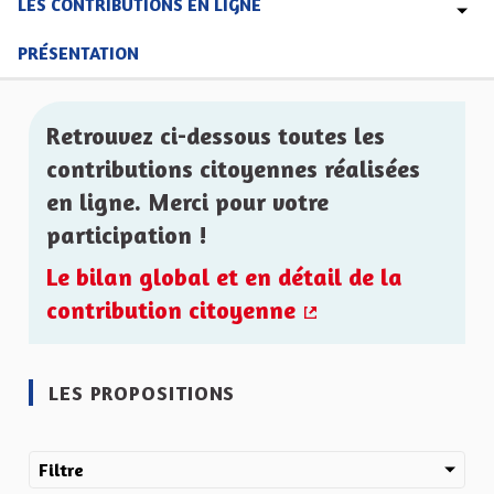
LES CONTRIBUTIONS EN LIGNE
PRÉSENTATION
Retrouvez ci-dessous toutes les
contributions citoyennes réalisées
en ligne. Merci pour votre
participation !
Le bilan global et en détail de la
contribution citoyenne
(Lien externe)
LES PROPOSITIONS
Filtre