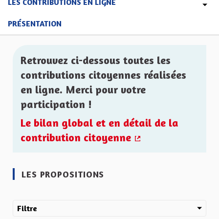
LES CONTRIBUTIONS EN LIGNE
PRÉSENTATION
Retrouvez ci-dessous toutes les
contributions citoyennes réalisées
en ligne. Merci pour votre
participation !
Le bilan global et en détail de la
contribution citoyenne
(Lien externe)
LES PROPOSITIONS
Filtre