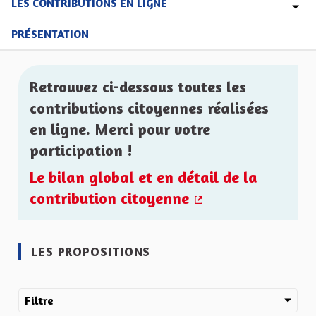
LES CONTRIBUTIONS EN LIGNE
PRÉSENTATION
Retrouvez ci-dessous toutes les
contributions citoyennes réalisées
en ligne. Merci pour votre
participation !
Le bilan global et en détail de la
contribution citoyenne
(Lien externe)
LES PROPOSITIONS
Filtre