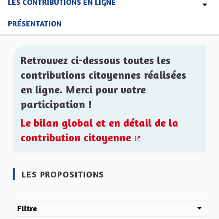
LES CONTRIBUTIONS EN LIGNE
PRÉSENTATION
Retrouvez ci-dessous toutes les
contributions citoyennes réalisées
en ligne. Merci pour votre
participation !
Le bilan global et en détail de la
contribution citoyenne
(Lien externe)
LES PROPOSITIONS
Filtre