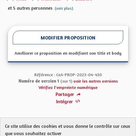
et 5 autres personnes
(voir plus)
MODIFIER PROPOSITION
Améliorer ce proposition en modifiant son title et body
Référence : CeA-PROP-2023-04-430
Numéro de version 1
(sur 1)
voir les autres versions
Vérifiez l'empreinte numérique
Partager
Intégrer
Ce site utilise des cookies et vous donne le contrôle sur ceux
Protection des Données
Charte de contribution
que vous souhaitez activer