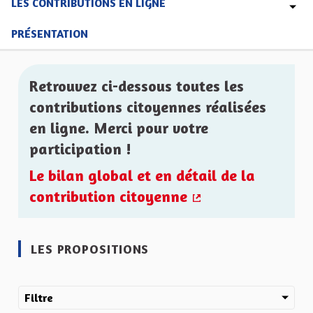
LES CONTRIBUTIONS EN LIGNE
PRÉSENTATION
Retrouvez ci-dessous toutes les
contributions citoyennes réalisées
en ligne. Merci pour votre
participation !
Le bilan global et en détail de la
contribution citoyenne
(Lien externe)
LES PROPOSITIONS
Filtre