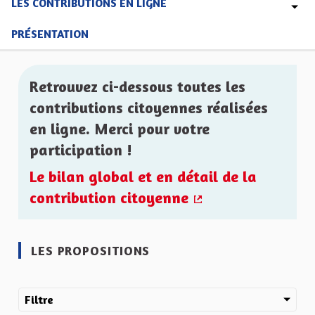
LES CONTRIBUTIONS EN LIGNE
PRÉSENTATION
Retrouvez ci-dessous toutes les
contributions citoyennes réalisées
en ligne. Merci pour votre
participation !
Le bilan global et en détail de la
contribution citoyenne
(Lien externe)
LES PROPOSITIONS
Filtre