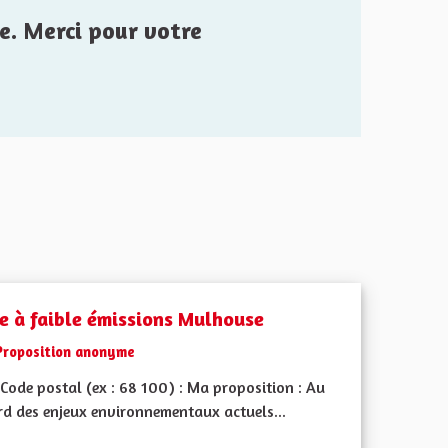
e. Merci pour votre
e à faible émissions Mulhouse
Proposition anonyme
Code postal (ex : 68 100) : Ma proposition : Au
rd des enjeux environnementaux actuels...