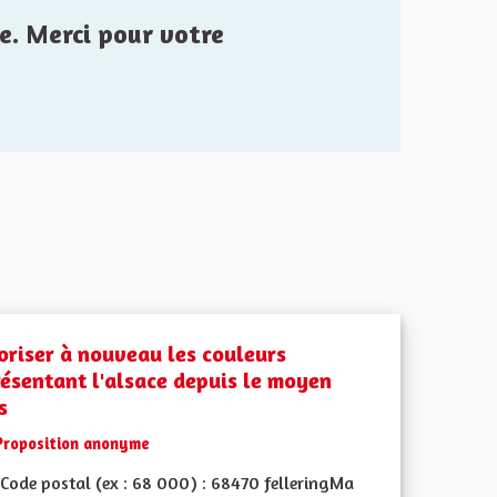
e. Merci pour votre
oriser à nouveau les couleurs
résentant l'alsace depuis le moyen
s
Proposition anonyme
Code postal (ex : 68 000) : 68470 felleringMa