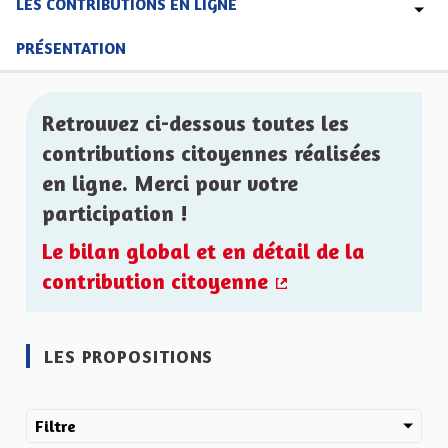
LES CONTRIBUTIONS EN LIGNE
PRÉSENTATION
Retrouvez ci-dessous toutes les
contributions citoyennes réalisées
en ligne. Merci pour votre
participation !
Le bilan global et en détail de la
contribution citoyenne
(Lien externe)
LES PROPOSITIONS
Filtre