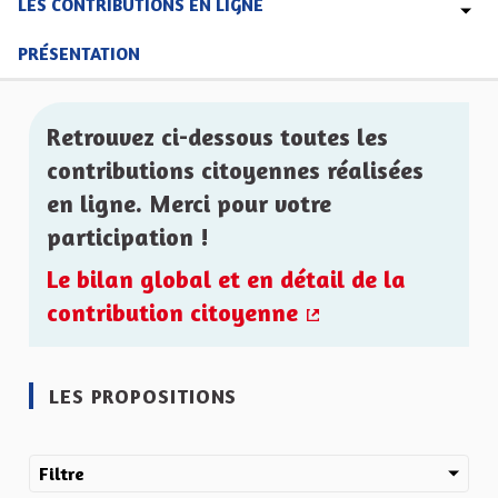
LES CONTRIBUTIONS EN LIGNE
PRÉSENTATION
Retrouvez ci-dessous toutes les
contributions citoyennes réalisées
en ligne. Merci pour votre
participation !
Le bilan global et en détail de la
contribution citoyenne
(Lien externe)
LES PROPOSITIONS
Filtre